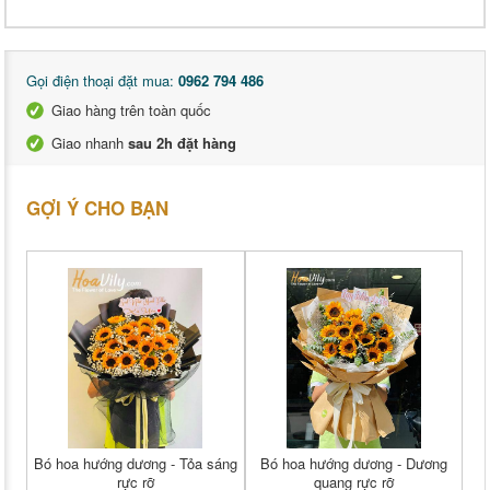
Gọi điện thoại đặt mua:
0962 794 486
Giao hàng trên toàn quốc
Giao nhanh
sau 2h đặt hàng
GỢI Ý CHO BẠN
Bó hoa hướng dương - Tỏa sáng
Bó hoa hướng dương - Dương
rực rỡ
quang rực rỡ