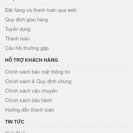
Đặt hàng và thanh toán qua web
Quy định giao hàng
Tuyển dụng
Thanh toán
Câu hỏi thường gặp
HỖ TRỢ KHÁCH HÀNG
Chính sách bảo mật thông tin
Chính sách & Quy định chung
Chính sách vận chuyển
Chính sách bảo hành
Hướng dẫn thanh toán
TIN TỨC