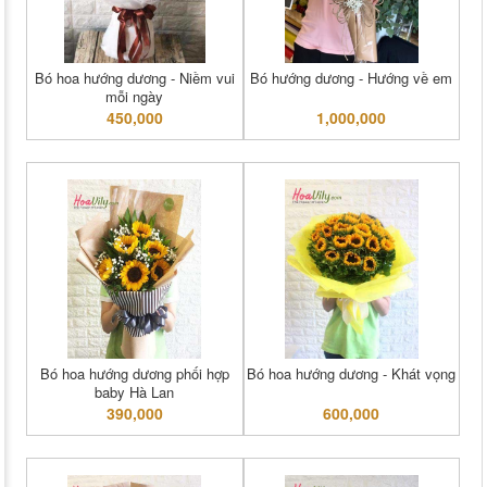
Bó hoa hướng dương - Niềm vui
Bó hướng dương - Hướng về em
mỗi ngày
450,000
1,000,000
Bó hoa hướng dương phối hợp
Bó hoa hướng dương - Khát vọng
baby Hà Lan
390,000
600,000