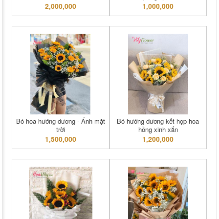
2,000,000
1,000,000
Bó hoa hướng dương - Ánh mặt
Bó hướng dương kết hợp hoa
trời
hồng xinh xắn
1,500,000
1,200,000