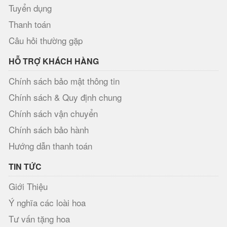
Tuyển dụng
Thanh toán
Câu hỏi thường gặp
HỖ TRỢ KHÁCH HÀNG
Chính sách bảo mật thông tin
Chính sách & Quy định chung
Chính sách vận chuyển
Chính sách bảo hành
Hướng dẫn thanh toán
TIN TỨC
Giới Thiệu
Ý nghĩa các loài hoa
Tư vấn tặng hoa