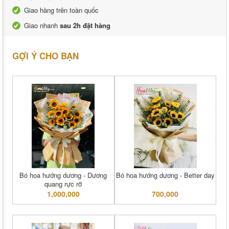
Giao hàng trên toàn quốc
Giao nhanh
sau 2h đặt hàng
GỢI Ý CHO BẠN
Bó hoa hướng dương - Dương
Bó hoa hướng dương - Better day
quang rực rỡ
1,000,000
700,000