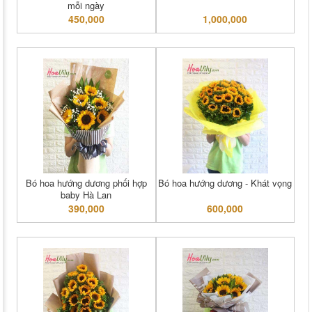
mỗi ngày
450,000
1,000,000
Bó hoa hướng dương phối hợp
Bó hoa hướng dương - Khát vọng
baby Hà Lan
390,000
600,000