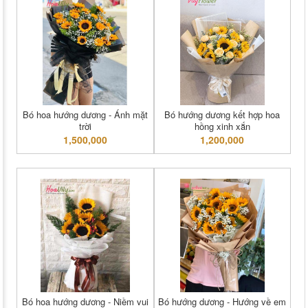
Bó hoa hướng dương - Ánh mặt
Bó hướng dương kết hợp hoa
trời
hồng xinh xắn
1,500,000
1,200,000
Bó hoa hướng dương - Niềm vui
Bó hướng dương - Hướng về em