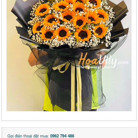
Gọi điện thoại đặt mua:
0962 794 486