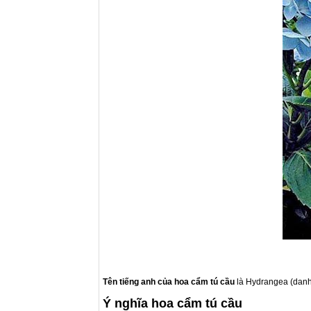
Tên tiếng anh của hoa cẩm tú cầu
là Hydrangea (dan
Ý nghĩa hoa cẩm tú cầu