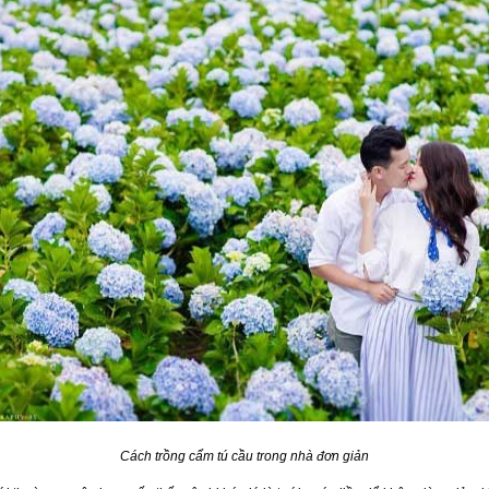
Cách trồng cẩm tú cầu trong nhà đơn giản