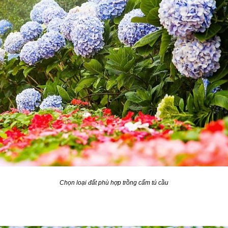
Chọn loại đất phù hợp trồng cẩm tú cầu