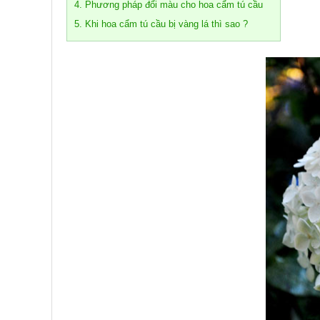
4. Phương pháp đổi màu cho hoa cẩm tú cầu
5. Khi hoa cẩm tú cầu bị vàng lá thì sao ?