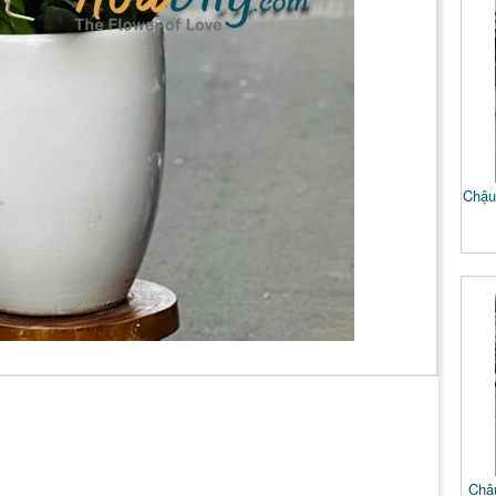
Chậu
Chậu