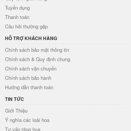
Tuyển dụng
Thanh toán
Câu hỏi thường gặp
HỖ TRỢ KHÁCH HÀNG
Chính sách bảo mật thông tin
Chính sách & Quy định chung
Chính sách vận chuyển
Chính sách bảo hành
Hướng dẫn thanh toán
TIN TỨC
Giới Thiệu
Ý nghĩa các loài hoa
Tư vấn tặng hoa