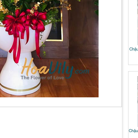
Chậu
Chậu 