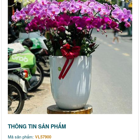
THÔNG TIN SẢN PHẨM
Mã sản phẩm:
VL57900