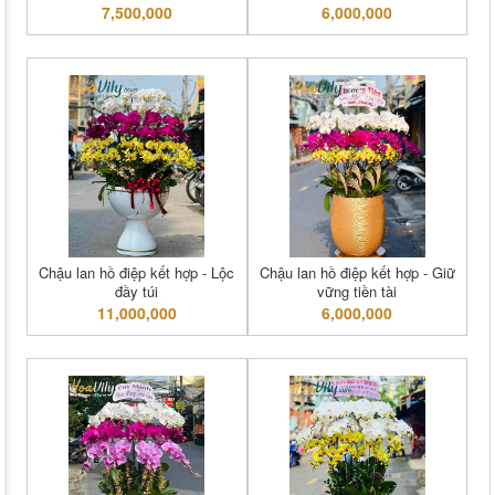
7,500,000
6,000,000
Chậu lan hồ điệp kết hợp - Lộc
Chậu lan hồ điệp kết hợp - Giữ
đầy túi
vững tiền tài
11,000,000
6,000,000