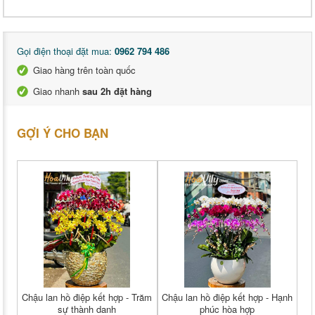
Gọi điện thoại đặt mua:
0962 794 486
Giao hàng trên toàn quốc
Giao nhanh
sau 2h đặt hàng
GỢI Ý CHO BẠN
Chậu lan hồ điệp kết hợp - Trăm
Chậu lan hồ điệp kết hợp - Hạnh
sự thành danh
phúc hòa hợp