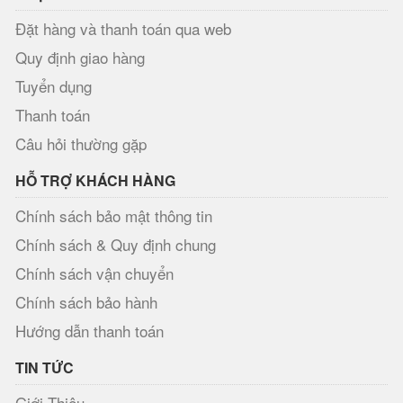
Đặt hàng và thanh toán qua web
Quy định giao hàng
Tuyển dụng
Thanh toán
Câu hỏi thường gặp
HỖ TRỢ KHÁCH HÀNG
Chính sách bảo mật thông tin
Chính sách & Quy định chung
Chính sách vận chuyển
Chính sách bảo hành
Hướng dẫn thanh toán
TIN TỨC
Giới Thiệu