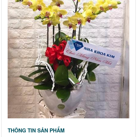
THÔNG TIN SẢN PHẨM