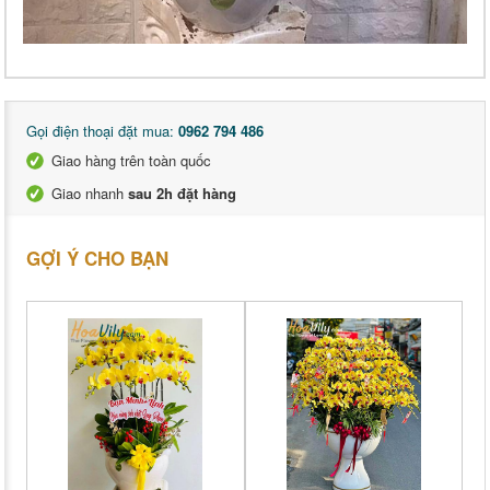
Gọi điện thoại đặt mua:
0962 794 486
Giao hàng trên toàn quốc
Giao nhanh
sau 2h đặt hàng
GỢI Ý CHO BẠN