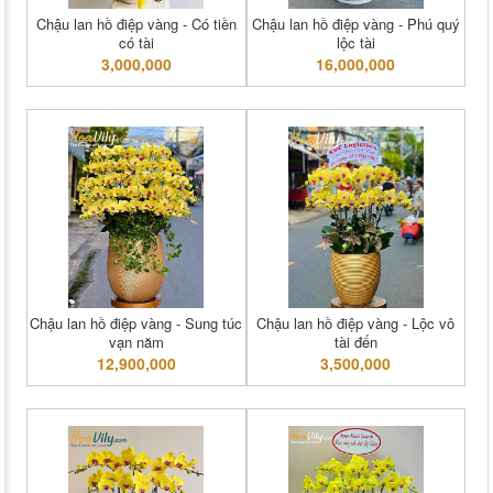
Chậu lan hồ điệp vàng - Có tiền
Chậu lan hồ điệp vàng - Phú quý
có tài
lộc tài
3,000,000
16,000,000
Chậu lan hồ điệp vàng - Sung túc
Chậu lan hồ điệp vàng - Lộc vô
vạn năm
tài đến
12,900,000
3,500,000