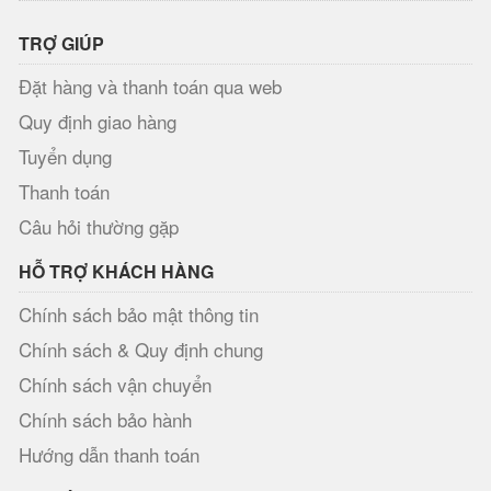
TRỢ GIÚP
Đặt hàng và thanh toán qua web
Quy định giao hàng
Tuyển dụng
Thanh toán
Câu hỏi thường gặp
HỖ TRỢ KHÁCH HÀNG
Chính sách bảo mật thông tin
Chính sách & Quy định chung
Chính sách vận chuyển
Chính sách bảo hành
Hướng dẫn thanh toán