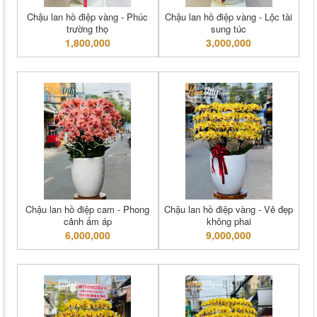
Chậu lan hồ điệp vàng - Phúc
Chậu lan hồ điệp vàng - Lộc tài
trường thọ
sung túc
1,800,000
3,000,000
Chậu lan hồ điệp cam - Phong
Chậu lan hồ điệp vàng - Vẻ đẹp
cảnh ấm áp
không phai
6,000,000
9,000,000