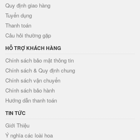
Quy định giao hàng
Tuyển dụng
Thanh toán
Câu hỏi thường gặp
HỖ TRỢ KHÁCH HÀNG
Chính sách bảo mật thông tin
Chính sách & Quy định chung
Chính sách vận chuyển
Chính sách bảo hành
Hướng dẫn thanh toán
TIN TỨC
Giới Thiệu
Ý nghĩa các loài hoa