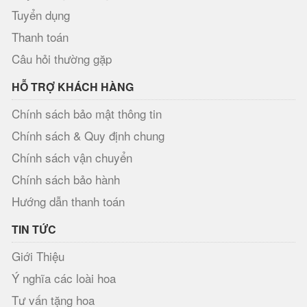
Tuyển dụng
Thanh toán
Câu hỏi thường gặp
HỖ TRỢ KHÁCH HÀNG
Chính sách bảo mật thông tin
Chính sách & Quy định chung
Chính sách vận chuyển
Chính sách bảo hành
Hướng dẫn thanh toán
TIN TỨC
Giới Thiệu
Ý nghĩa các loài hoa
Tư vấn tặng hoa