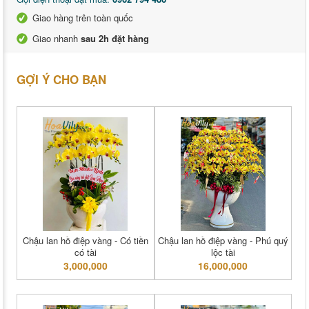
Giao hàng trên toàn quốc
Giao nhanh
sau 2h đặt hàng
GỢI Ý CHO BẠN
Chậu lan hồ điệp vàng - Có tiền
Chậu lan hồ điệp vàng - Phú quý
có tài
lộc tài
3,000,000
16,000,000