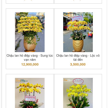
Chậu lan hồ điệp vàng - Sung túc
Chậu lan hồ điệp vàng - Lộc vô
vạn năm
tài đến
12,900,000
3,500,000