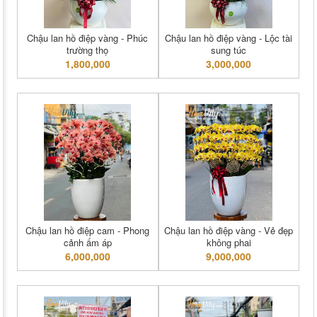
Chậu lan hồ điệp vàng - Phúc
Chậu lan hồ điệp vàng - Lộc tài
trường thọ
sung túc
1,800,000
3,000,000
Chậu lan hồ điệp cam - Phong
Chậu lan hồ điệp vàng - Vẻ đẹp
cảnh ấm áp
không phai
6,000,000
9,000,000