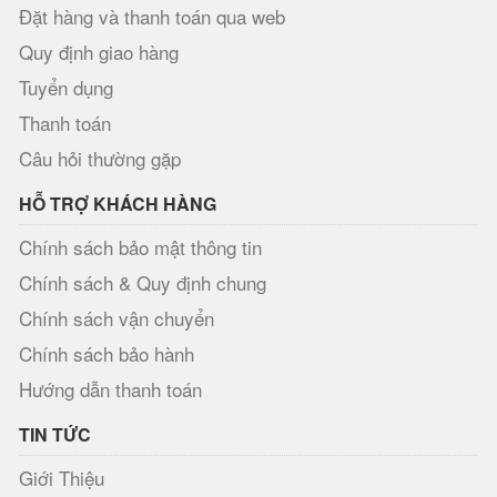
Đặt hàng và thanh toán qua web
Quy định giao hàng
Tuyển dụng
Thanh toán
Câu hỏi thường gặp
HỖ TRỢ KHÁCH HÀNG
Chính sách bảo mật thông tin
Chính sách & Quy định chung
Chính sách vận chuyển
Chính sách bảo hành
Hướng dẫn thanh toán
TIN TỨC
Giới Thiệu