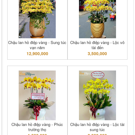
Chậu lan hồ điệp vàng - Sung túc
Chậu lan hồ điệp vàng - Lộc vô
vạn năm
tài đến
12,900,000
3,500,000
Chậu lan hồ điệp vàng - Phúc
Chậu lan hồ điệp vàng - Lộc tài
trường thọ
sung túc