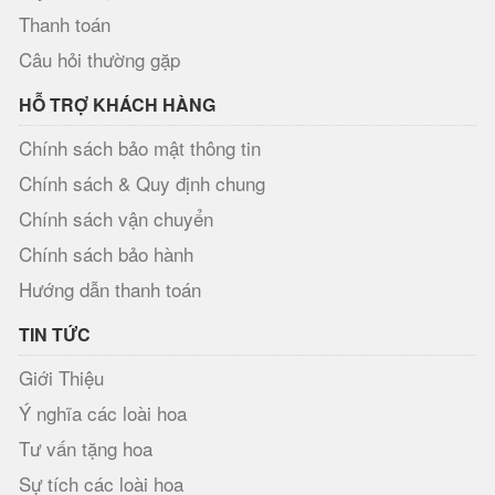
Thanh toán
Câu hỏi thường gặp
HỖ TRỢ KHÁCH HÀNG
Chính sách bảo mật thông tin
Chính sách & Quy định chung
Chính sách vận chuyển
Chính sách bảo hành
Hướng dẫn thanh toán
TIN TỨC
Giới Thiệu
Ý nghĩa các loài hoa
Tư vấn tặng hoa
Sự tích các loài hoa