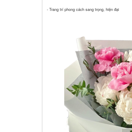
- Trang trí phong cách sang trọng, hiện đại