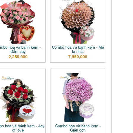
mbo hoa và bánh kem -
Combo hoa và bánh kem - Mẹ
Đắm say
là nhất
2,250,000
7,950,000
o hoa và bánh kem - Joy
Combo hoa và bánh kem -
of love
Giản đơn