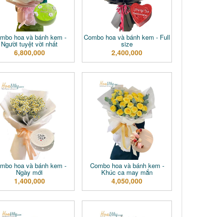
mbo hoa và bánh kem -
Combo hoa và bánh kem - Full
Người tuyệt vời nhất
size
6,800,000
2,400,000
mbo hoa và bánh kem -
Combo hoa và bánh kem -
Ngày mới
Khúc ca may mắn
1,400,000
4,050,000