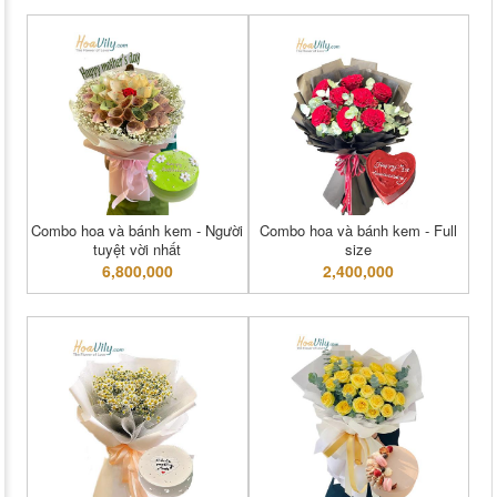
Combo hoa và bánh kem - Người
Combo hoa và bánh kem - Full
tuyệt vời nhất
size
6,800,000
2,400,000