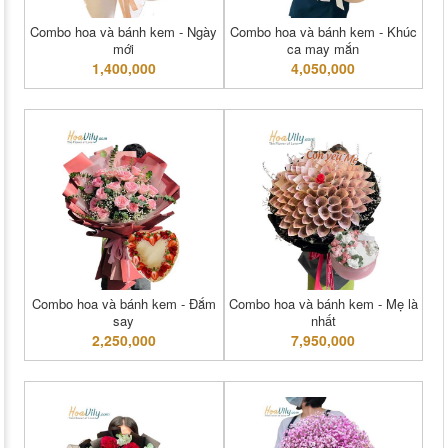
Combo hoa và bánh kem - Ngày
Combo hoa và bánh kem - Khúc
mới
ca may mắn
1,400,000
4,050,000
Combo hoa và bánh kem - Đắm
Combo hoa và bánh kem - Mẹ là
say
nhất
2,250,000
7,950,000