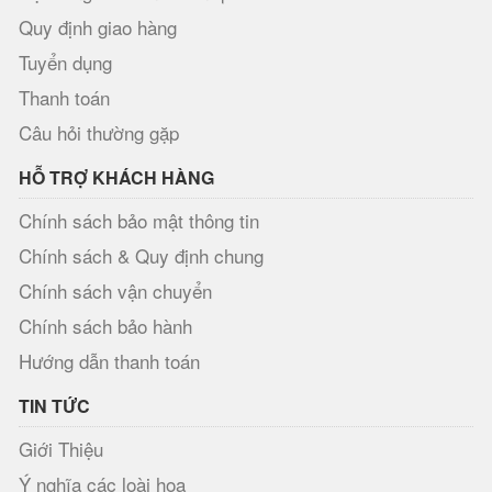
Quy định giao hàng
Tuyển dụng
Thanh toán
Câu hỏi thường gặp
HỖ TRỢ KHÁCH HÀNG
Chính sách bảo mật thông tin
Chính sách & Quy định chung
Chính sách vận chuyển
Chính sách bảo hành
Hướng dẫn thanh toán
TIN TỨC
Giới Thiệu
Ý nghĩa các loài hoa