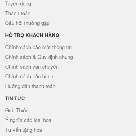
Tuyển dụng
Thanh toán
Câu hỏi thường gặp
HỖ TRỢ KHÁCH HÀNG
Chính sách bảo mật thông tin
Chính sách & Quy định chung
Chính sách vận chuyển
Chính sách bảo hành
Hướng dẫn thanh toán
TIN TỨC
Giới Thiệu
Ý nghĩa các loài hoa
Tư vấn tặng hoa