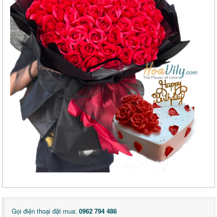
Gọi điện thoại đặt mua:
0962 794 486