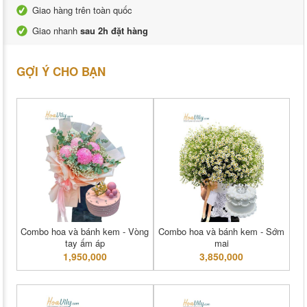
Giao hàng trên toàn quốc
Giao nhanh
sau 2h đặt hàng
GỢI Ý CHO BẠN
Combo hoa và bánh kem - Vòng
Combo hoa và bánh kem - Sớm
tay ấm áp
mai
1,950,000
3,850,000