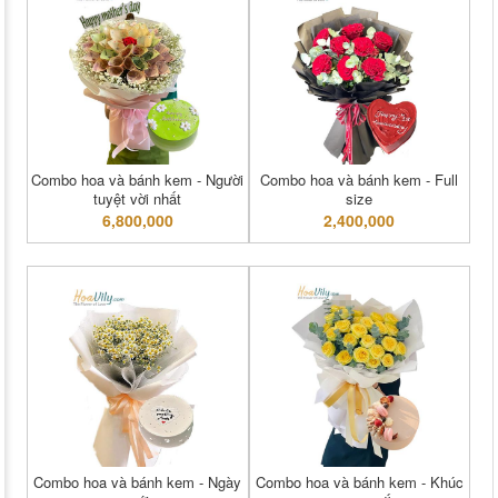
Combo hoa và bánh kem - Người
Combo hoa và bánh kem - Full
tuyệt vời nhất
size
6,800,000
2,400,000
Combo hoa và bánh kem - Ngày
Combo hoa và bánh kem - Khúc