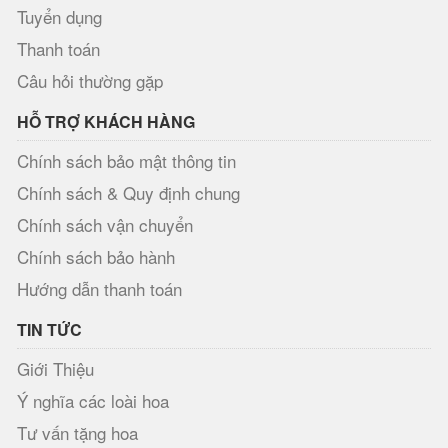
Tuyển dụng
Thanh toán
Câu hỏi thường gặp
HỖ TRỢ KHÁCH HÀNG
Chính sách bảo mật thông tin
Chính sách & Quy định chung
Chính sách vận chuyển
Chính sách bảo hành
Hướng dẫn thanh toán
TIN TỨC
Giới Thiệu
Ý nghĩa các loài hoa
Tư vấn tặng hoa