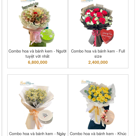
Combo hoa và bánh kem - Người
Combo hoa và bánh kem - Full
tuyệt vời nhất
size
6,800,000
2,400,000
Combo hoa và bánh kem - Ngày
Combo hoa và bánh kem - Khúc