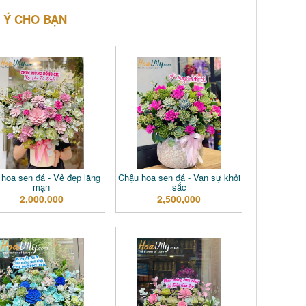
 Ý CHO BẠN
hoa sen đá - Vẻ đẹp lãng
Chậu hoa sen đá - Vạn sự khởi
mạn
sắc
2,000,000
2,500,000