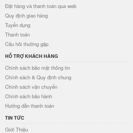
Đặt hàng và thanh toán qua web
Quy định giao hàng
Tuyển dụng
Thanh toán
Câu hỏi thường gặp
HỖ TRỢ KHÁCH HÀNG
Chính sách bảo mật thông tin
Chính sách & Quy định chung
Chính sách vận chuyển
Chính sách bảo hành
Hướng dẫn thanh toán
TIN TỨC
Giới Thiệu