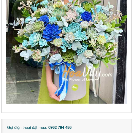
Gọi điện thoại đặt mua:
0962 794 486