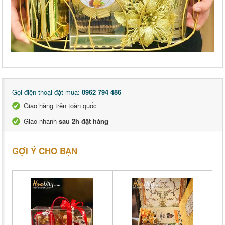
Gọi điện thoại đặt mua:
0962 794 486
Giao hàng trên toàn quốc
Giao nhanh
sau 2h đặt hàng
GỢI Ý CHO BẠN