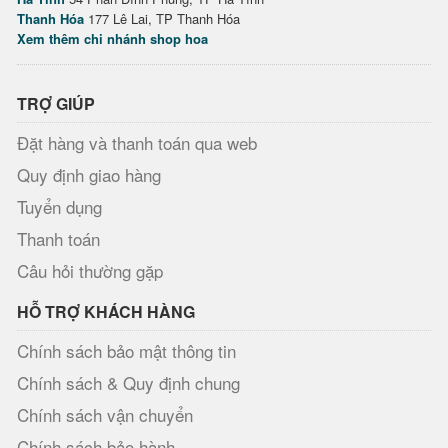
Thanh Hóa
177 Lê Lai, TP Thanh Hóa
Xem thêm chi nhánh shop hoa
TRỢ GIÚP
Đặt hàng và thanh toán qua web
Quy định giao hàng
Tuyển dụng
Thanh toán
Câu hỏi thường gặp
HỖ TRỢ KHÁCH HÀNG
Chính sách bảo mật thông tin
Chính sách & Quy định chung
Chính sách vận chuyển
Chính sách bảo hành