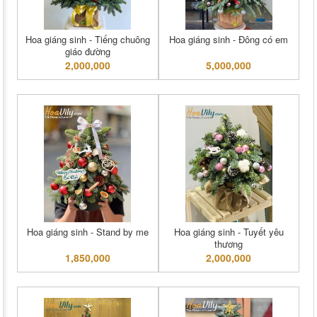
Hoa giáng sinh - Tiếng chuông
Hoa giáng sinh - Đông có em
giáo đường
2,000,000
5,000,000
Hoa giáng sinh - Stand by me
Hoa giáng sinh - Tuyết yêu
thương
1,850,000
2,000,000