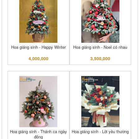
Hoa giáng sinh - Happy Winter
Hoa giáng sinh - Noel có nhau
4,000,000
3,500,000
Hoa giáng sinh - Thánh ca ngày
Hoa giáng sinh - Lời yêu thương
đông