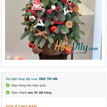
Gọi điện thoại đặt mua:
0962 794 486
Giao hàng trên toàn quốc
Giao nhanh
sau 2h đặt hàng
GỢI Ý CHO BẠN