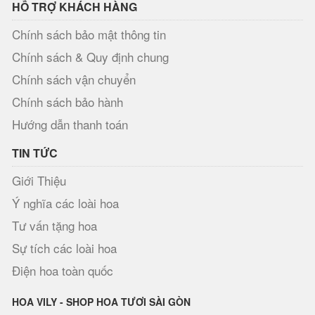
HỖ TRỢ KHÁCH HÀNG
Chính sách bảo mật thông tin
Chính sách & Quy định chung
Chính sách vận chuyển
Chính sách bảo hành
Hướng dẫn thanh toán
TIN TỨC
Giới Thiệu
Ý nghĩa các loài hoa
Tư vấn tặng hoa
Sự tích các loài hoa
Điện hoa toàn quốc
HOA VILY - SHOP HOA TƯƠI SÀI GÒN