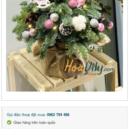
Gọi điện thoại đặt mua:
0962 794 486
Giao hàng trên toàn quốc