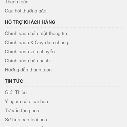
Thanh toán
Câu hỏi thường gặp
HỖ TRỢ KHÁCH HÀNG
Chính sách bảo mật thông tin
Chính sách & Quy định chung
Chính sách vận chuyển
Chính sách bảo hành
Hướng dẫn thanh toán
TIN TỨC
Giới Thiệu
Ý nghĩa các loài hoa
Tư vấn tặng hoa
Sự tích các loài hoa