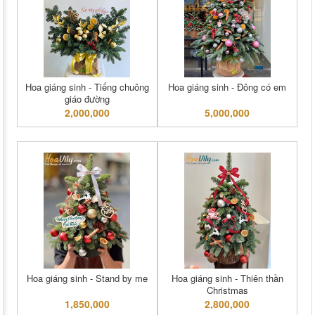
Hoa giáng sinh - Tiếng chuông
Hoa giáng sinh - Đông có em
giáo đường
2,000,000
5,000,000
Hoa giáng sinh - Stand by me
Hoa giáng sinh - Thiên thần
Christmas
1,850,000
2,800,000