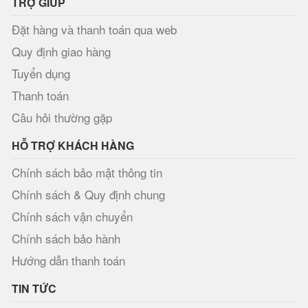
TRỢ GIÚP
Đặt hàng và thanh toán qua web
Quy định giao hàng
Tuyển dụng
Thanh toán
Câu hỏi thường gặp
HỖ TRỢ KHÁCH HÀNG
Chính sách bảo mật thông tin
Chính sách & Quy định chung
Chính sách vận chuyển
Chính sách bảo hành
Hướng dẫn thanh toán
TIN TỨC