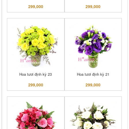
299,000
299,000
Hoa tươi định kỳ 23
Hoa tươi định kỳ 21
299,000
299,000