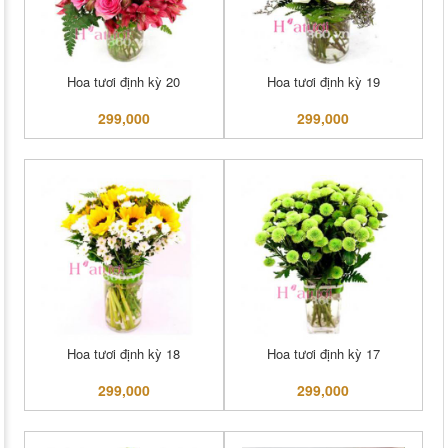
Hoa tươi định kỳ 20
Hoa tươi định kỳ 19
299,000
299,000
Hoa tươi định kỳ 18
Hoa tươi định kỳ 17
299,000
299,000