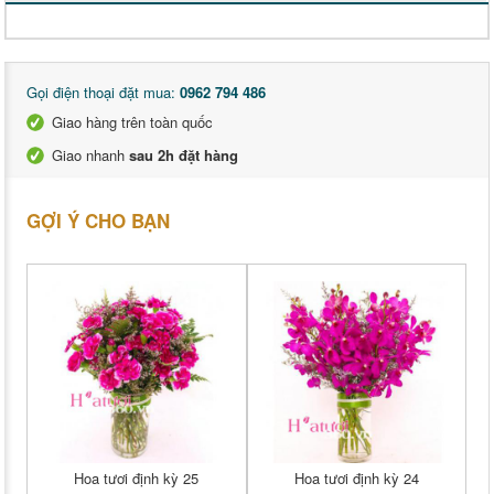
Gọi điện thoại đặt mua:
0962 794 486
Giao hàng trên toàn quốc
Giao nhanh
sau 2h đặt hàng
GỢI Ý CHO BẠN
Hoa tươi định kỳ 25
Hoa tươi định kỳ 24