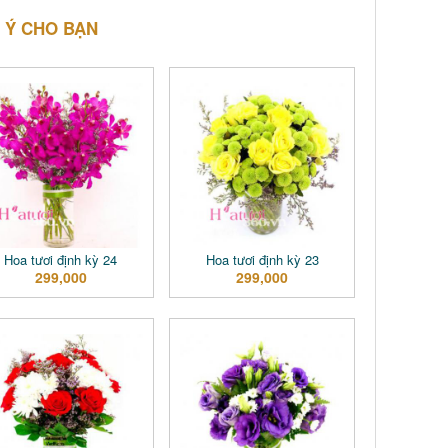
 Ý CHO BẠN
Hoa tươi định kỳ 24
Hoa tươi định kỳ 23
299,000
299,000