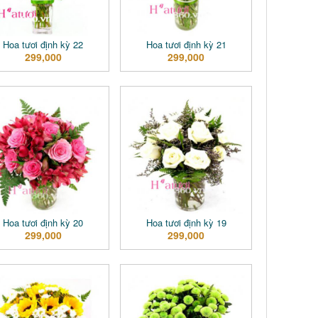
Hoa tươi định kỳ 22
Hoa tươi định kỳ 21
299,000
299,000
Hoa tươi định kỳ 20
Hoa tươi định kỳ 19
299,000
299,000