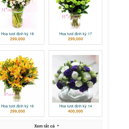
Hoa tươi định kỳ 18
Hoa tươi định kỳ 17
299,000
299,000
Hoa tươi định kỳ 16
Hoa tươi định kỳ 14
299,000
400,000
Xem tất cả