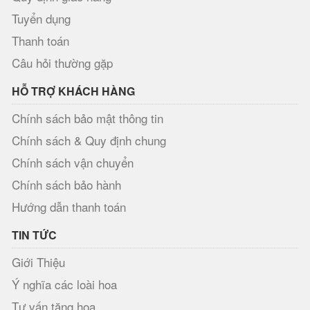
Tuyển dụng
Thanh toán
Câu hỏi thường gặp
HỖ TRỢ KHÁCH HÀNG
Chính sách bảo mật thông tin
Chính sách & Quy định chung
Chính sách vận chuyển
Chính sách bảo hành
Hướng dẫn thanh toán
TIN TỨC
Giới Thiệu
Ý nghĩa các loài hoa
Tư vấn tặng hoa