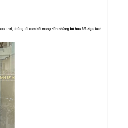
hoa tươi, chúng tôi cam kết mang đến
những bó hoa 8/3 đẹp,
tươi