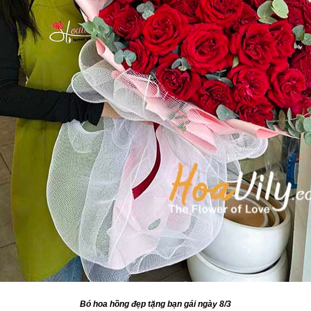
Bó hoa hồng đẹp tặng bạn gái ngày 8/3