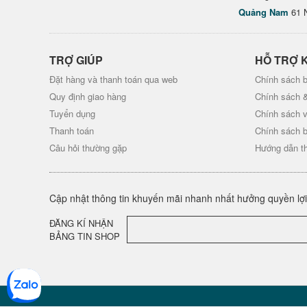
Quảng Nam
61 
TRỢ GIÚP
HỖ TRỢ 
Đặt hàng và thanh toán qua web
Chính sách b
Quy định giao hàng
Chính sách 
Tuyển dụng
Chính sách 
Thanh toán
Chính sách 
Câu hỏi thường gặp
Hướng dẫn t
Cập nhật thông tin khuyến mãi nhanh nhất hưởng quyền lợi 
ĐĂNG KÍ NHẬN
BẢNG TIN SHOP