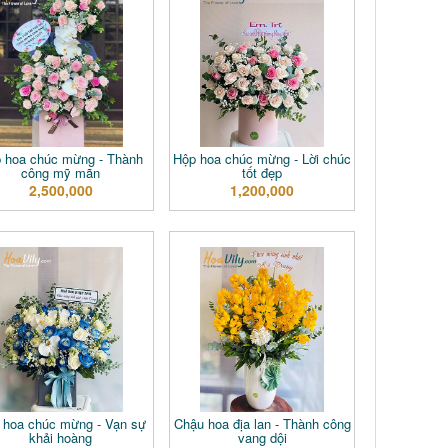
 hoa chúc mừng - Thành
Hộp hoa chúc mừng - Lời chúc
công mỹ mãn
tốt đẹp
2,500,000
1,200,000
 hoa chúc mừng - Vạn sự
Chậu hoa địa lan - Thành công
khải hoàng
vang dội