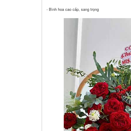
- Bình hoa cao cấp, sang trọng