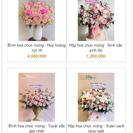
Bình hoa chúc mừng - Huy hoàng
Hộp hoa chúc mừng - Sinh sắc
rực rỡ
sinh lộc
4,000,000
1,200,000
Bình hoa chúc mừng - Tuyệt sắc
Hộp hoa chúc mừng - Xuân xanh
giai nhân
rạng ngời