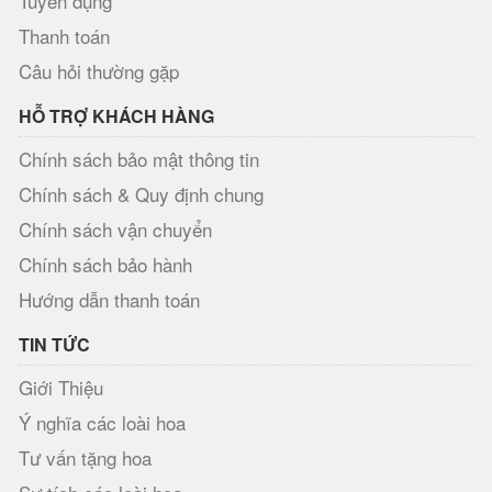
Tuyển dụng
Thanh toán
Câu hỏi thường gặp
HỖ TRỢ KHÁCH HÀNG
Chính sách bảo mật thông tin
Chính sách & Quy định chung
Chính sách vận chuyển
Chính sách bảo hành
Hướng dẫn thanh toán
TIN TỨC
Giới Thiệu
Ý nghĩa các loài hoa
Tư vấn tặng hoa