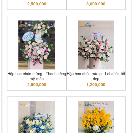
2,500,000
3,000,000
Hộp hoa chúc mừng - Thành công
Hộp hoa chúc mừng - Lời chúc tốt
mỹ mãn
đẹp
2,500,000
1,200,000