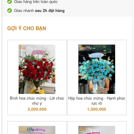
Giao hàng trên toàn quốc
Giao nhanh
sau 2h đặt hàng
GỢI Ý CHO BẠN
Bình hoa chúc mừng - Lời chúc
Hộp hoa chúc mừng - Hạnh phúc
như ý
rực rỡ
3,000,000
1,500,000