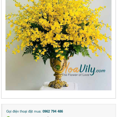
Gọi điện thoại đặt mua:
0962 794 486