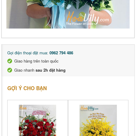
Gọi điện thoại đặt mua:
0962 794 486
Giao hàng trên toàn quốc
Giao nhanh
sau 2h đặt hàng
GỢI Ý CHO BẠN