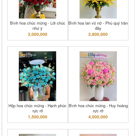
Bình hoa chúc mừng - Lời chúc
Bình hoa lan vũ nữ - Phú quý tràn
như ý
đầy
3,000,000
2,800,000
Hộp hoa chúc mừng - Hạnh phúc
Bình hoa chúc mừng - Huy hoàng
rực rỡ
rực rỡ
1,500,000
4,000,000