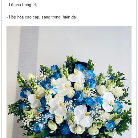
- Lá phụ trang trí,
- Hộp hoa cao cấp, sang trọng, hiện đại