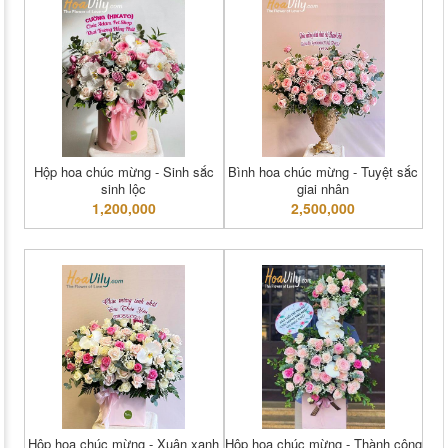
Hộp hoa chúc mừng - Sinh sắc
Bình hoa chúc mừng - Tuyệt sắc
sinh lộc
giai nhân
1,200,000
2,500,000
Hộp hoa chúc mừng - Xuân xanh
Hộp hoa chúc mừng - Thành công