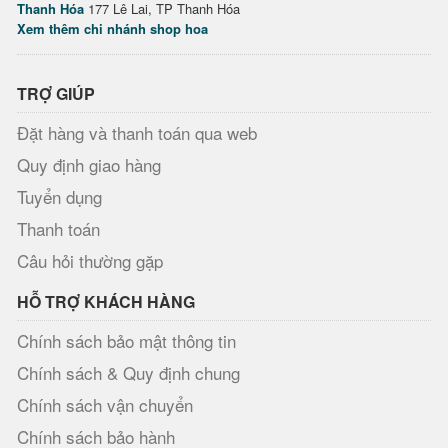
Thanh Hóa
177 Lê Lai, TP Thanh Hóa
Xem thêm chi nhánh shop hoa
TRỢ GIÚP
Đặt hàng và thanh toán qua web
Quy định giao hàng
Tuyển dụng
Thanh toán
Câu hỏi thường gặp
HỖ TRỢ KHÁCH HÀNG
Chính sách bảo mật thông tin
Chính sách & Quy định chung
Chính sách vận chuyển
Chính sách bảo hành