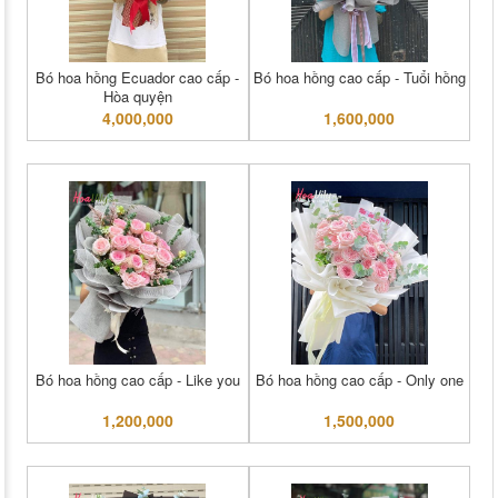
Bó hoa hồng Ecuador cao cấp -
Bó hoa hồng cao cấp - Tuổi hồng
Hòa quyện
4,000,000
1,600,000
Bó hoa hồng cao cấp - Like you
Bó hoa hồng cao cấp - Only one
1,200,000
1,500,000