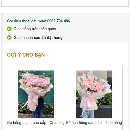
Gọi điện thoại đặt mua:
0962 794 486
Giao hàng trên toàn quốc
Giao nhanh
sau 2h đặt hàng
GỢI Ý CHO BẠN
Bó hồng ohara cao cấp - Crushing
Bó hoa hồng cao cấp - Tình hồng