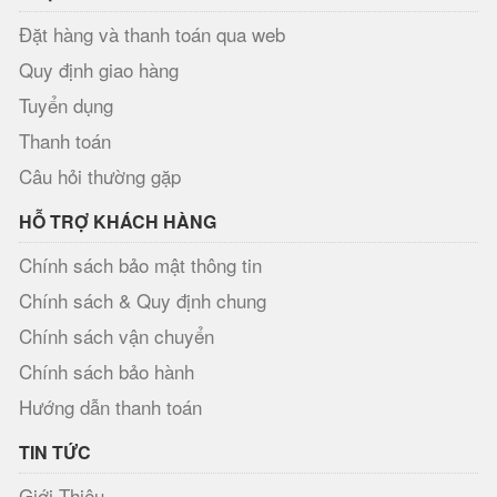
Đặt hàng và thanh toán qua web
Quy định giao hàng
Tuyển dụng
Thanh toán
Câu hỏi thường gặp
HỖ TRỢ KHÁCH HÀNG
Chính sách bảo mật thông tin
Chính sách & Quy định chung
Chính sách vận chuyển
Chính sách bảo hành
Hướng dẫn thanh toán
TIN TỨC
Giới Thiệu