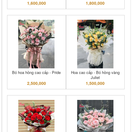
1,600,000
1,800,000
Bó hoa hồng cao cấp - Pride
Hoa cao cấp - Bó hồng vàng
Juliet
2,500,000
1,500,000