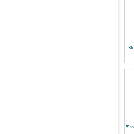
Bìn
Bình