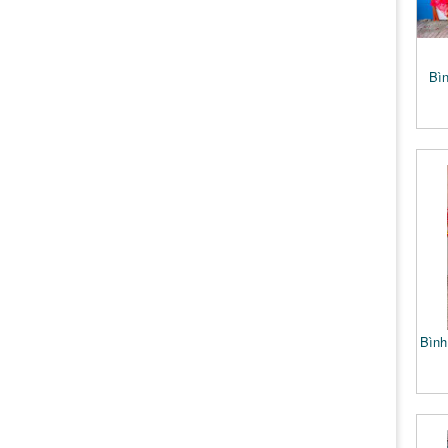
Bìn
Bình