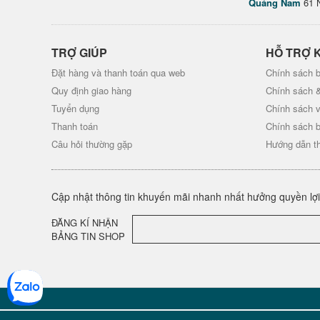
Quảng Nam
61 
TRỢ GIÚP
HỖ TRỢ 
Đặt hàng và thanh toán qua web
Chính sách b
Quy định giao hàng
Chính sách 
Tuyển dụng
Chính sách 
Thanh toán
Chính sách 
Câu hỏi thường gặp
Hướng dẫn t
Cập nhật thông tin khuyến mãi nhanh nhất hưởng quyền lợi 
ĐĂNG KÍ NHẬN
BẢNG TIN SHOP