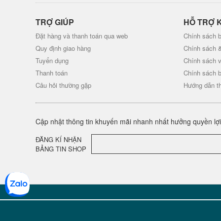
TRỢ GIÚP
HỖ TRỢ 
Đặt hàng và thanh toán qua web
Chính sách b
Quy định giao hàng
Chính sách 
Tuyển dụng
Chính sách 
Thanh toán
Chính sách 
Câu hỏi thường gặp
Hướng dẫn t
Cập nhật thông tin khuyến mãi nhanh nhất hưởng quyền lợi 
ĐĂNG KÍ NHẬN
BẢNG TIN SHOP