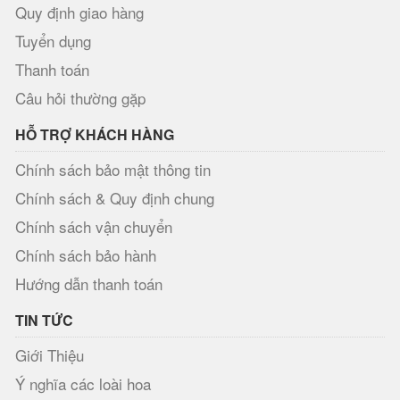
Quy định giao hàng
Tuyển dụng
Thanh toán
Câu hỏi thường gặp
HỖ TRỢ KHÁCH HÀNG
Chính sách bảo mật thông tin
Chính sách & Quy định chung
Chính sách vận chuyển
Chính sách bảo hành
Hướng dẫn thanh toán
TIN TỨC
Giới Thiệu
Ý nghĩa các loài hoa