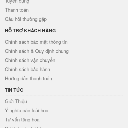
Tuyển dụng
Thanh toán
Câu hỏi thường gặp
HỖ TRỢ KHÁCH HÀNG
Chính sách bảo mật thông tin
Chính sách & Quy định chung
Chính sách vận chuyển
Chính sách bảo hành
Hướng dẫn thanh toán
TIN TỨC
Giới Thiệu
Ý nghĩa các loài hoa
Tư vấn tặng hoa