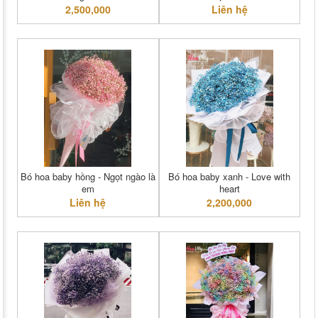
2,500,000
Liên hệ
Bó hoa baby hồng - Ngọt ngào là
Bó hoa baby xanh - Love with
em
heart
Liên hệ
2,200,000