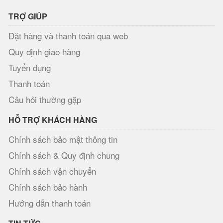
TRỢ GIÚP
Đặt hàng và thanh toán qua web
Quy định giao hàng
Tuyển dụng
Thanh toán
Câu hỏi thường gặp
HỖ TRỢ KHÁCH HÀNG
Chính sách bảo mật thông tin
Chính sách & Quy định chung
Chính sách vận chuyển
Chính sách bảo hành
Hướng dẫn thanh toán