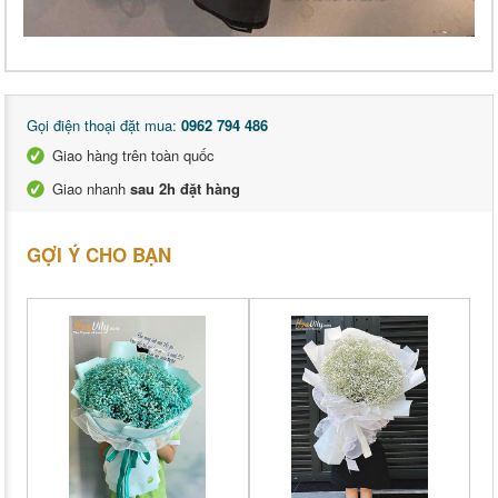
Gọi điện thoại đặt mua:
0962 794 486
Giao hàng trên toàn quốc
Giao nhanh
sau 2h đặt hàng
GỢI Ý CHO BẠN