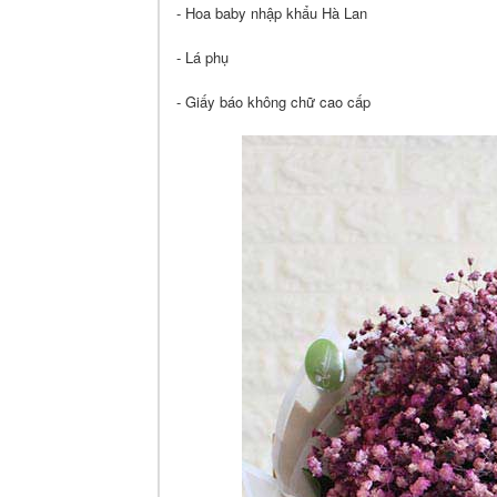
- Hoa baby nhập khẩu Hà Lan
- Lá phụ
- Giấy báo không chữ cao cấp