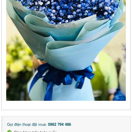
Gọi điện thoại đặt mua:
0962 794 486