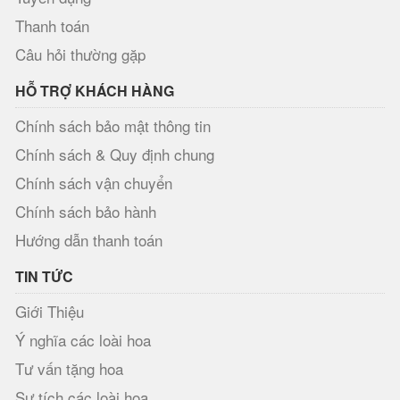
Thanh toán
Câu hỏi thường gặp
HỖ TRỢ KHÁCH HÀNG
Chính sách bảo mật thông tin
Chính sách & Quy định chung
Chính sách vận chuyển
Chính sách bảo hành
Hướng dẫn thanh toán
TIN TỨC
Giới Thiệu
Ý nghĩa các loài hoa
Tư vấn tặng hoa
Sự tích các loài hoa