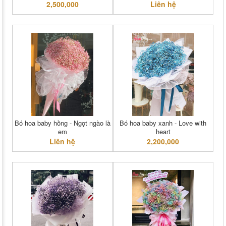
2,500,000
Liên hệ
Bó hoa baby hồng - Ngọt ngào là
Bó hoa baby xanh - Love with
em
heart
Liên hệ
2,200,000