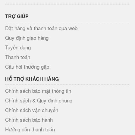
TRỢ GIÚP
Đặt hàng và thanh toán qua web
Quy định giao hàng
Tuyển dụng
Thanh toán
Câu hỏi thường gặp
HỖ TRỢ KHÁCH HÀNG
Chính sách bảo mật thông tin
Chính sách & Quy định chung
Chính sách vận chuyển
Chính sách bảo hành
Hướng dẫn thanh toán