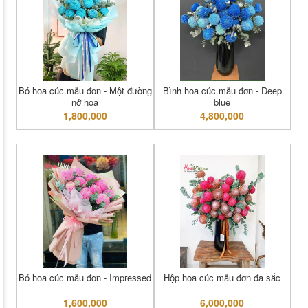
Bó hoa cúc mẫu đơn - Một đường
Bình hoa cúc mẫu đơn - Deep
nở hoa
blue
1,800,000
4,800,000
Bó hoa cúc mẫu đơn - Impressed
Hộp hoa cúc mẫu đơn đa sắc
1,600,000
6,000,000