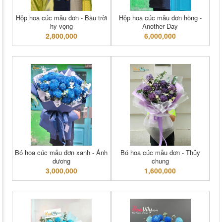
Hộp hoa cúc mẫu đơn - Bầu trời
Hộp hoa cúc mẫu đơn hồng -
hy vọng
Another Day
2,800,000
6,000,000
Bó hoa cúc mẫu đơn xanh - Ánh
Bó hoa cúc mẫu đơn - Thủy
dương
chung
3,000,000
1,600,000