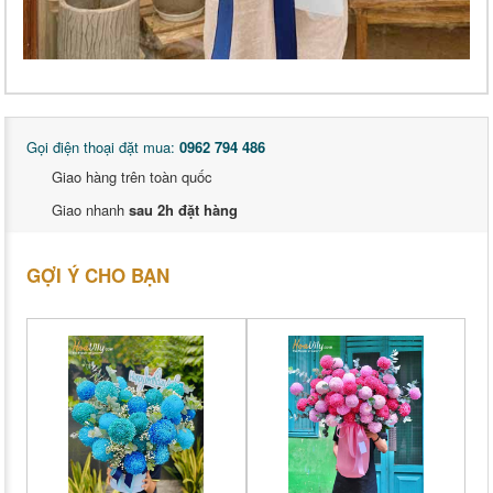
Gọi điện thoại đặt mua:
0962 794 486
Giao hàng trên toàn quốc
Giao nhanh
sau 2h đặt hàng
GỢI Ý CHO BẠN