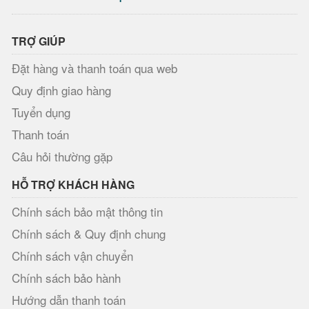
TRỢ GIÚP
Đặt hàng và thanh toán qua web
Quy định giao hàng
Tuyển dụng
Thanh toán
Câu hỏi thường gặp
HỖ TRỢ KHÁCH HÀNG
Chính sách bảo mật thông tin
Chính sách & Quy định chung
Chính sách vận chuyển
Chính sách bảo hành
Hướng dẫn thanh toán