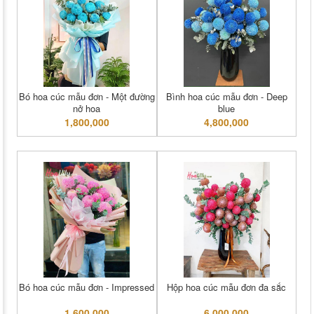
Bó hoa cúc mẫu đơn - Một đường
Bình hoa cúc mẫu đơn - Deep
nở hoa
blue
1,800,000
4,800,000
Bó hoa cúc mẫu đơn - Impressed
Hộp hoa cúc mẫu đơn đa sắc
1,600,000
6,000,000