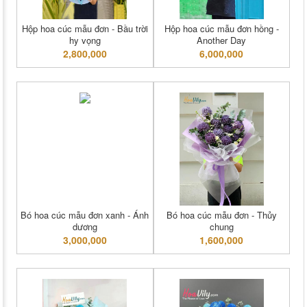
Hộp hoa cúc mẫu đơn - Bầu trời
Hộp hoa cúc mẫu đơn hồng -
hy vọng
Another Day
2,800,000
6,000,000
Bó hoa cúc mẫu đơn xanh - Ánh
Bó hoa cúc mẫu đơn - Thủy
dương
chung
3,000,000
1,600,000