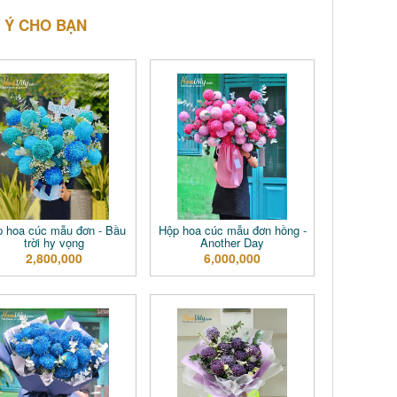
 Ý CHO BẠN
 hoa cúc mẫu đơn - Bầu
Hộp hoa cúc mẫu đơn hồng -
trời hy vọng
Another Day
2,800,000
6,000,000