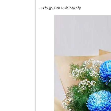
- Giấy gói Hàn Quốc cao cấp