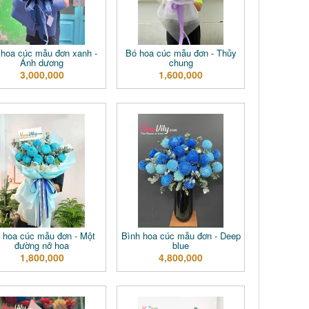
 hoa cúc mẫu đơn xanh -
Bó hoa cúc mẫu đơn - Thủy
Ánh dương
chung
3,000,000
1,600,000
 hoa cúc mẫu đơn - Một
Bình hoa cúc mẫu đơn - Deep
đường nở hoa
blue
1,800,000
4,800,000