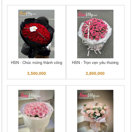
HSN - Chúc mừng thành công
HSN - Trọn vẹn yêu thương
3,500,000
2,800,000