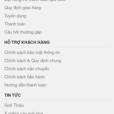
Quy định giao hàng
Tuyển dụng
Thanh toán
Câu hỏi thường gặp
HỖ TRỢ KHÁCH HÀNG
Chính sách bảo mật thông tin
Chính sách & Quy định chung
Chính sách vận chuyển
Chính sách bảo hành
Hướng dẫn thanh toán
TIN TỨC
Giới Thiệu
Ý nghĩa các loài hoa