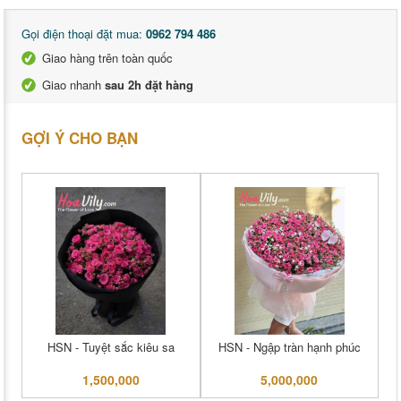
Gọi điện thoại đặt mua:
0962 794 486
Giao hàng trên toàn quốc
Giao nhanh
sau 2h đặt hàng
GỢI Ý CHO BẠN
HSN - Tuyệt sắc kiêu sa
HSN - Ngập tràn hạnh phúc
1,500,000
5,000,000