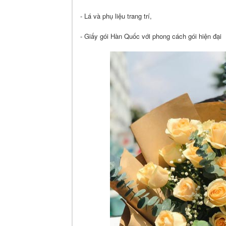
- Lá và phụ liệu trang trí,
- Giấy gói Hàn Quốc với phong cách gói hiện đại