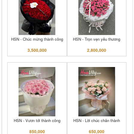
HSN - Chúc mừng thành công
HSN - Trọn vẹn yêu thương
3,500,000
2,800,000
HSN - Vươn tới thành công
HSN - Lời chúc chân thành
850,000
650,000