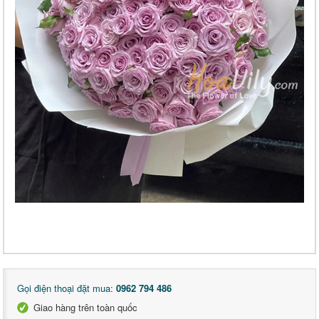
Gọi điện thoại đặt mua:
0962 794 486
Giao hàng trên toàn quốc