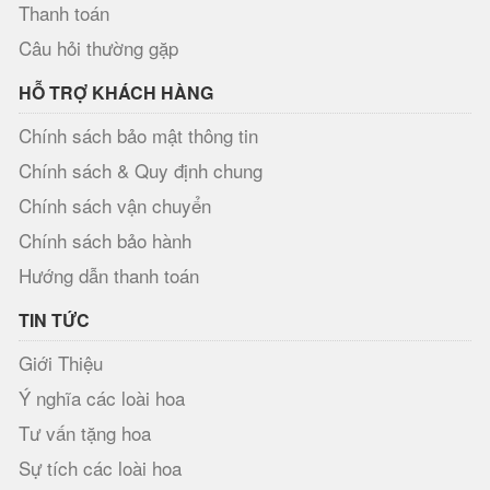
Thanh toán
Câu hỏi thường gặp
HỖ TRỢ KHÁCH HÀNG
Chính sách bảo mật thông tin
Chính sách & Quy định chung
Chính sách vận chuyển
Chính sách bảo hành
Hướng dẫn thanh toán
TIN TỨC
Giới Thiệu
Ý nghĩa các loài hoa
Tư vấn tặng hoa
Sự tích các loài hoa