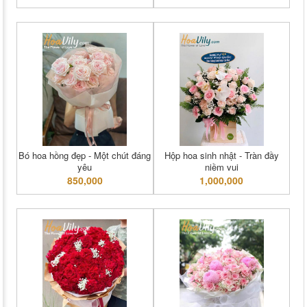
Bó hoa hồng đẹp - Một chút đáng
Hộp hoa sinh nhật - Tràn đầy
yêu
niềm vui
850,000
1,000,000