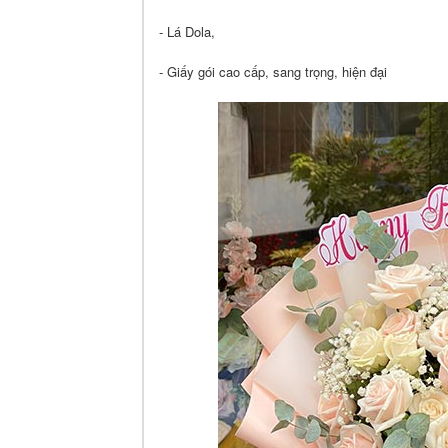
- Lá Dola,
- Giấy gói cao cấp, sang trọng, hiện đại