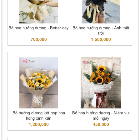
Bó hoa hướng dương - Better day
Bó hoa hướng dương - Ánh mặt
trời
700,000
1,500,000
Bó hướng dương kết hợp hoa
Bó hoa hướng dương - Niềm vui
hồng xinh xắn
mỗi ngày
1,200,000
450,000