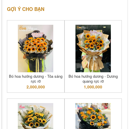
GỢI Ý CHO BẠN
Bó hoa hướng dương - Tỏa sáng
Bó hoa hướng dương - Dương
rực rỡ
quang rực rỡ
2,000,000
1,000,000