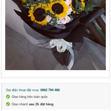
Gọi điện thoại đặt mua:
0962 794 486
Giao hàng trên toàn quốc
Giao nhanh
sau 2h đặt hàng