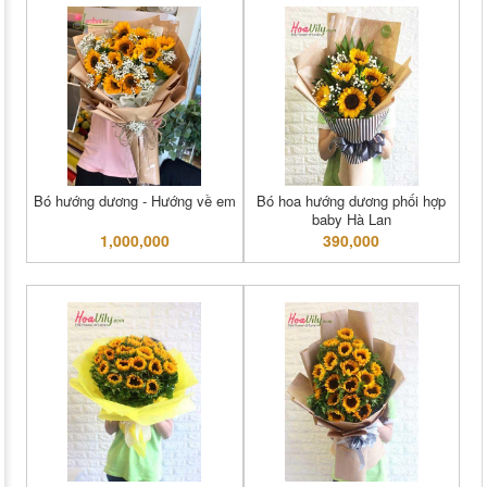
Bó hướng dương - Hướng về em
Bó hoa hướng dương phối hợp
baby Hà Lan
1,000,000
390,000