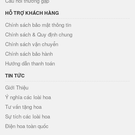
Câu hỏi thường gặp
HỖ TRỢ KHÁCH HÀNG
Chính sách bảo mật thông tin
Chính sách & Quy định chung
Chính sách vận chuyển
Chính sách bảo hành
Hướng dẫn thanh toán
TIN TỨC
Giới Thiệu
Ý nghĩa các loài hoa
Tư vấn tặng hoa
Sự tích các loài hoa
Điện hoa toàn quốc