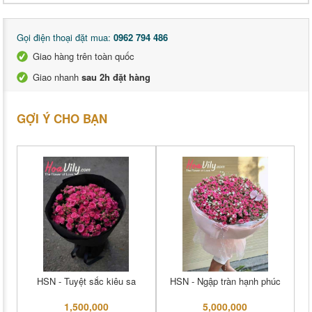
Gọi điện thoại đặt mua:
0962 794 486
Giao hàng trên toàn quốc
Giao nhanh
sau 2h đặt hàng
GỢI Ý CHO BẠN
HSN - Tuyệt sắc kiêu sa
HSN - Ngập tràn hạnh phúc
1,500,000
5,000,000