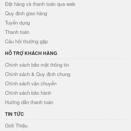
Đặt hàng và thanh toán qua web
Quy định giao hàng
Tuyển dụng
Thanh toán
Câu hỏi thường gặp
HỖ TRỢ KHÁCH HÀNG
Chính sách bảo mật thông tin
Chính sách & Quy định chung
Chính sách vận chuyển
Chính sách bảo hành
Hướng dẫn thanh toán
TIN TỨC
Giới Thiệu