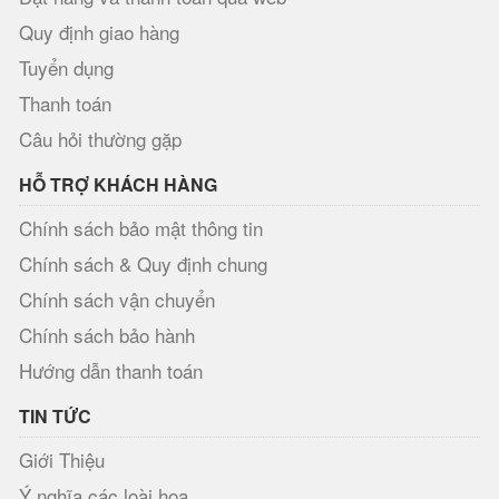
Quy định giao hàng
Tuyển dụng
Thanh toán
Câu hỏi thường gặp
HỖ TRỢ KHÁCH HÀNG
Chính sách bảo mật thông tin
Chính sách & Quy định chung
Chính sách vận chuyển
Chính sách bảo hành
Hướng dẫn thanh toán
TIN TỨC
Giới Thiệu
Ý nghĩa các loài hoa