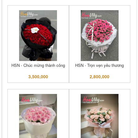
HSN - Chúc mừng thành công
HSN - Trọn vẹn yêu thương
3,500,000
2,800,000