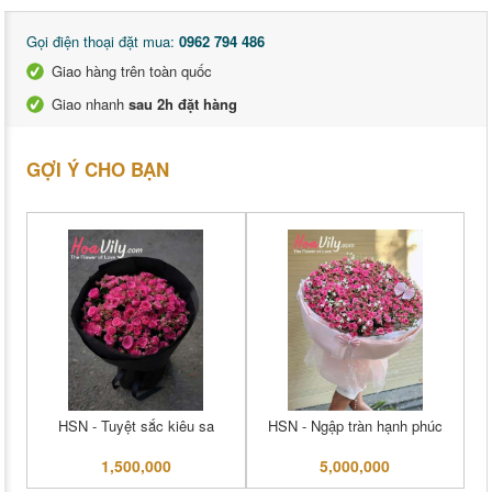
Gọi điện thoại đặt mua:
0962 794 486
Giao hàng trên toàn quốc
Giao nhanh
sau 2h đặt hàng
GỢI Ý CHO BẠN
HSN - Tuyệt sắc kiêu sa
HSN - Ngập tràn hạnh phúc
1,500,000
5,000,000