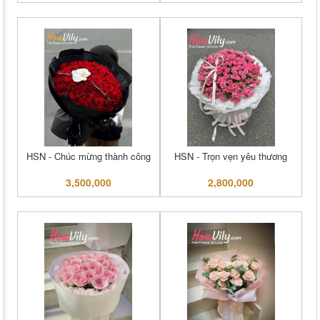
HSN - Chúc mừng thành công
HSN - Trọn vẹn yêu thương
3,500,000
2,800,000