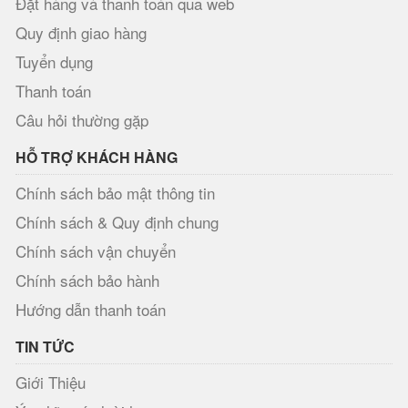
Đặt hàng và thanh toán qua web
Quy định giao hàng
Tuyển dụng
Thanh toán
Câu hỏi thường gặp
HỖ TRỢ KHÁCH HÀNG
Chính sách bảo mật thông tin
Chính sách & Quy định chung
Chính sách vận chuyển
Chính sách bảo hành
Hướng dẫn thanh toán
TIN TỨC
Giới Thiệu